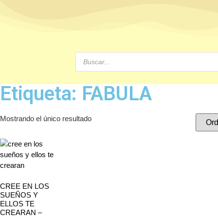
Etiqueta: FABULA
Mostrando el único resultado
CREE EN LOS
SUEÑOS Y
ELLOS TE
CREARAN –