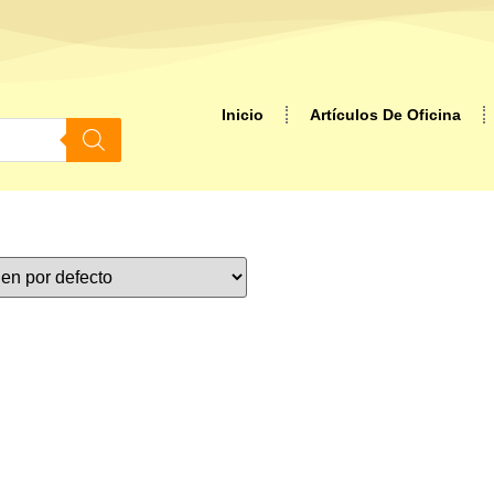
Inicio
Artículos De Oficina