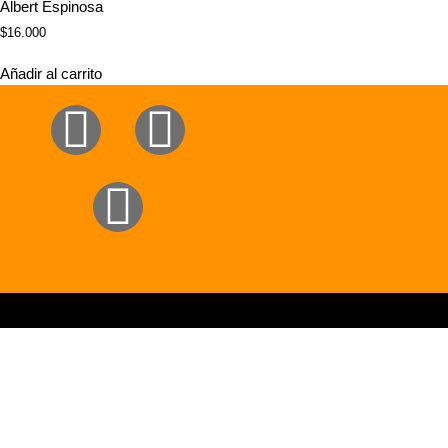
Albert Espinosa
$
16.000
Añadir al carrito