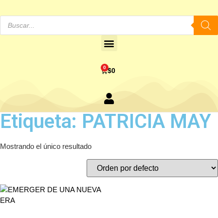
0
$
0
Etiqueta: PATRICIA MAY
Mostrando el único resultado