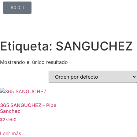
$
0
0
Etiqueta: SANGUCHEZ
Mostrando el único resultado
365 SANGUCHEZ – Pipe
Sanchez
$
27.900
Leer más