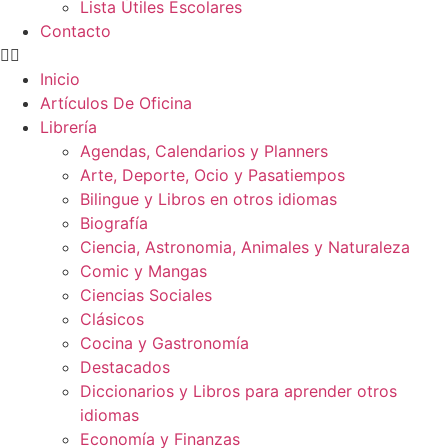
Lista Útiles Escolares
Contacto
Inicio
Artículos De Oficina
Librería
Agendas, Calendarios y Planners
Arte, Deporte, Ocio y Pasatiempos
Bilingue y Libros en otros idiomas
Biografía
Ciencia, Astronomia, Animales y Naturaleza
Comic y Mangas
Ciencias Sociales
Clásicos
Cocina y Gastronomía
Destacados
Diccionarios y Libros para aprender otros
idiomas
Economía y Finanzas