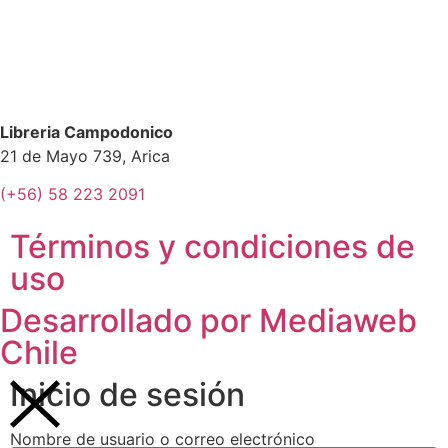
Libreria Campodonico
21 de Mayo 739, Arica
(+56) 58 223 2091
Términos y condiciones de
uso
Desarrollado por Mediaweb
Chile
Inicio de sesión
Nombre de usuario o correo electrónico