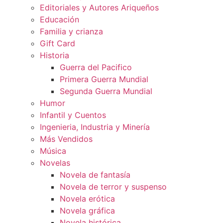
Editoriales y Autores Ariqueños
Educación
Familia y crianza
Gift Card
Historia
Guerra del Pacifico
Primera Guerra Mundial
Segunda Guerra Mundial
Humor
Infantil y Cuentos
Ingenieria, Industria y Minería
Más Vendidos
Música
Novelas
Novela de fantasía
Novela de terror y suspenso
Novela erótica
Novela gráfica
Novela histórica