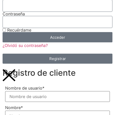
Contraseña
Recuérdame
Acceder
¿Olvidó su contraseña?
Registrar
Registro de cliente
Nombre de usuario
*
Nombre
*