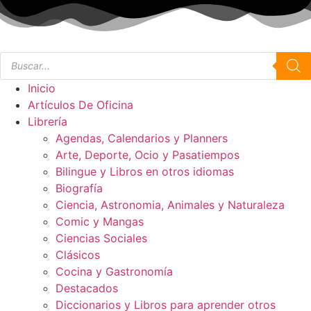
Inicio
Artículos De Oficina
Librería
Agendas, Calendarios y Planners
Arte, Deporte, Ocio y Pasatiempos
Bilingue y Libros en otros idiomas
Biografía
Ciencia, Astronomia, Animales y Naturaleza
Comic y Mangas
Ciencias Sociales
Clásicos
Cocina y Gastronomía
Destacados
Diccionarios y Libros para aprender otros