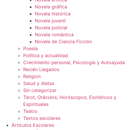
Novela gráfica
Novela histórica
Novela juvenil
Novela policial
Novela romántica
Novela de Ciencia Ficción
Poesía
Política y actualidad
Crecimiento personal, Psicología y Autoayuda
Recién Llegados
Religion
Salud y dietas
Sin categorizar
Tarot, Oráculos, Horóscopos, Esotéricos y
Espirituales
Teatro
Textos escolares
Artículos Escolares