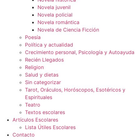
Novela juvenil
Novela policial
Novela romántica
Novela de Ciencia Ficción
Poesía
Política y actualidad
Crecimiento personal, Psicología y Autoayuda
Recién Llegados
Religion
Salud y dietas
Sin categorizar
Tarot, Oráculos, Horóscopos, Esotéricos y
Espirituales
Teatro
Textos escolares
Artículos Escolares
Lista Útiles Escolares
Contacto