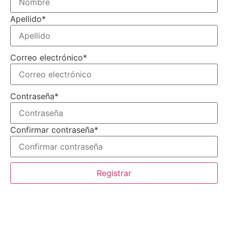
Apellido
*
Correo electrónico
*
Contraseña
*
Confirmar contraseña
*
Registrar