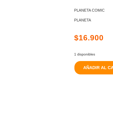
PLANETA COMIC
PLANETA
$
16.900
1 disponibles
AÑADIR AL C