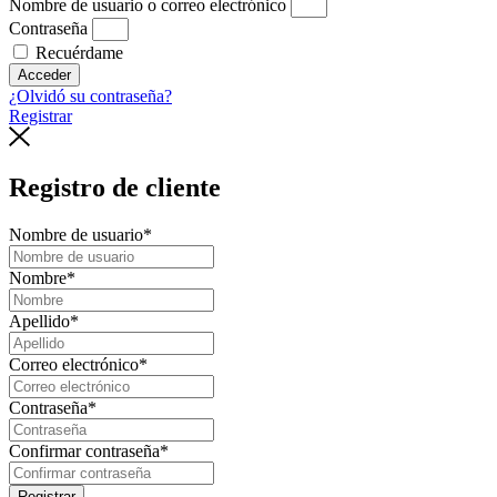
Nombre de usuario o correo electrónico
Contraseña
Recuérdame
Acceder
¿Olvidó su contraseña?
Registrar
Registro de cliente
Nombre de usuario
*
Nombre
*
Apellido
*
Correo electrónico
*
Contraseña
*
Confirmar contraseña
*
Registrar