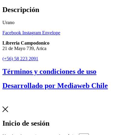
Descripción
Urano
Facebook
Instagram
Envelope
Libreria Campodonico
21 de Mayo 739, Arica
(+56) 58 223 2091
Términos y condiciones de uso
Desarrollado por Mediaweb Chile
Inicio de sesión