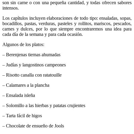
son sin carne o con una pequeña cantidad, y todas ofrecen sabores
intensos.
Los capítulos incluyen elaboraciones de todo tipo: ensaladas, sopas,
bocadillos, pastas, verduras, pasteles y rollitos, mariscos, pescados,
carnes y dulces, por lo que siempre encontraremos una idea para
cada día de la semana y para cada ocasión.
Algunos de los platos:
– Berenjenas tiernas ahumadas
– Judías y langostinos campeones
– Risotto canalla con ratatouille
– Calamares a la plancha
– Ensalada isleña
– Solomillo a las hierbas y patatas crujientes
– Tarta fácil de higos
– Chocolate de ensueño de Jools