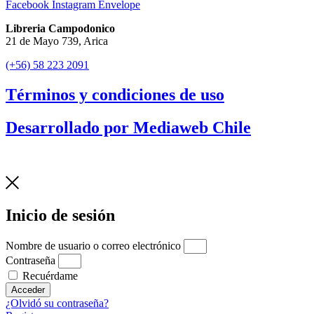
Facebook
Instagram
Envelope
Libreria Campodonico
21 de Mayo 739, Arica
(+56) 58 223 2091
Términos y condiciones de uso
Desarrollado por Mediaweb Chile
Inicio de sesión
Nombre de usuario o correo electrónico
Contraseña
Recuérdame
Acceder
¿Olvidó su contraseña?