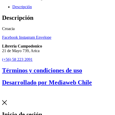
Descripción
Descripción
Croacia
Facebook
Instagram
Envelope
Libreria Campodonico
21 de Mayo 739, Arica
(+56) 58 223 2091
Términos y condiciones de uso
Desarrollado por Mediaweb Chile
Inicio de sesión