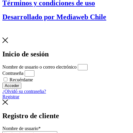
Términos y condiciones de uso
Desarrollado por Mediaweb Chile
Inicio de sesión
Nombre de usuario o correo electrónico
Contraseña
Recuérdame
Acceder
¿Olvidó su contraseña?
Registrar
Registro de cliente
Nombre de usuario
*