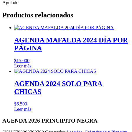
Agotado
Productos relacionados
AGENDA MAFALDA 2024 DÍA POR
PÁGINA
$
15.000
Leer más
AGENDA 2024 SOLO PARA
CHICAS
$
6.500
Leer más
AGENDA 2026 PRINCIPITO NEGRA