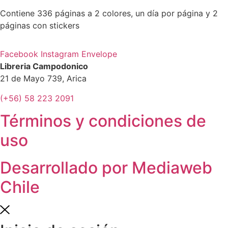
Contiene 336 páginas a 2 colores, un día por página y 2
páginas con stickers
Facebook
Instagram
Envelope
Libreria Campodonico
21 de Mayo 739, Arica
(+56) 58 223 2091
Términos y condiciones de
uso
Desarrollado por Mediaweb
Chile