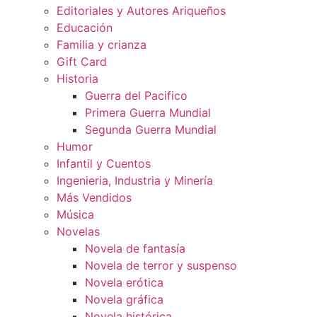
Editoriales y Autores Ariqueños
Educación
Familia y crianza
Gift Card
Historia
Guerra del Pacifico
Primera Guerra Mundial
Segunda Guerra Mundial
Humor
Infantil y Cuentos
Ingenieria, Industria y Minería
Más Vendidos
Música
Novelas
Novela de fantasía
Novela de terror y suspenso
Novela erótica
Novela gráfica
Novela histórica