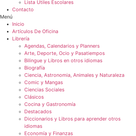
Lista Útiles Escolares
Contacto
Menú
Inicio
Artículos De Oficina
Librería
Agendas, Calendarios y Planners
Arte, Deporte, Ocio y Pasatiempos
Bilingue y Libros en otros idiomas
Biografía
Ciencia, Astronomia, Animales y Naturaleza
Comic y Mangas
Ciencias Sociales
Clásicos
Cocina y Gastronomía
Destacados
Diccionarios y Libros para aprender otros
idiomas
Economía y Finanzas