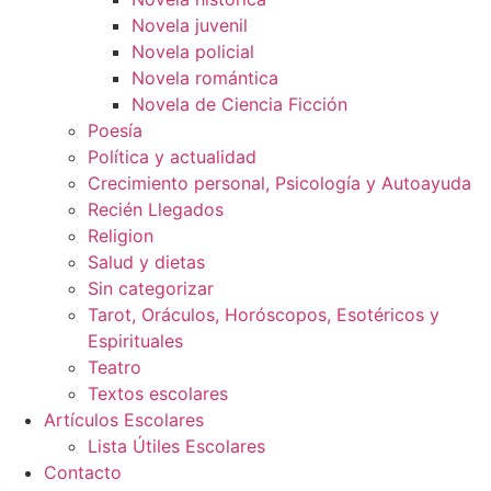
Novela juvenil
Novela policial
Novela romántica
Novela de Ciencia Ficción
Poesía
Política y actualidad
Crecimiento personal, Psicología y Autoayuda
Recién Llegados
Religion
Salud y dietas
Sin categorizar
Tarot, Oráculos, Horóscopos, Esotéricos y
Espirituales
Teatro
Textos escolares
Artículos Escolares
Lista Útiles Escolares
Contacto