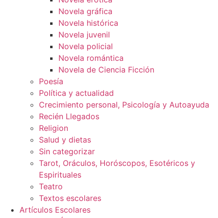
Novela gráfica
Novela histórica
Novela juvenil
Novela policial
Novela romántica
Novela de Ciencia Ficción
Poesía
Política y actualidad
Crecimiento personal, Psicología y Autoayuda
Recién Llegados
Religion
Salud y dietas
Sin categorizar
Tarot, Oráculos, Horóscopos, Esotéricos y
Espirituales
Teatro
Textos escolares
Artículos Escolares