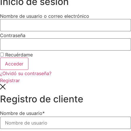
Inicio de sesión
Nombre de usuario o correo electrónico
Contraseña
Recuérdame
Acceder
¿Olvidó su contraseña?
Registrar
Registro de cliente
Nombre de usuario
*