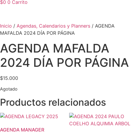
$
0
0
Carrito
Inicio
/
Agendas, Calendarios y Planners
/ AGENDA
MAFALDA 2024 DÍA POR PÁGINA
AGENDA MAFALDA
2024 DÍA POR PÁGINA
$
15.000
Agotado
Productos relacionados
AGENDA MANAGER