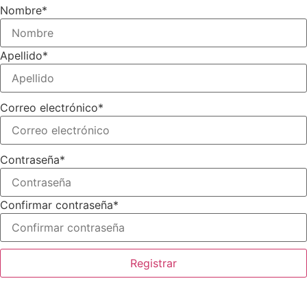
Nombre
*
Apellido
*
Correo electrónico
*
Contraseña
*
Confirmar contraseña
*
Registrar