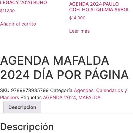
LEGACY 2026 BUHO
AGENDA 2024 PAULO
COELHO ALQUIMIA ARBOL
$
11.800
$
14.000
Añadir al carrito
Leer más
AGENDA MAFALDA
2024 DÍA POR PÁGINA
SKU
9789878935799
Categoría
Agendas, Calendarios y
Planners
Etiquetas
AGENDA 2024
,
MAFALDA
Descripción
Descripción