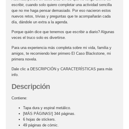
escribir, cuando solo quiero completar una actividad sencilla
que no me haga pensar demasiado. Por eso nacieron estos
nuevos retos, trivias y preguntas que te acompañarán cada
día, dándole un extra a la agenda.
Porque quién dice que tenemos que escribir a diario? Algunas
veces el truco solo es divertirse.
Para una experiencia más completa sobre mi vida, familia y
amigos, te recomiendo leer primero El Caso Blackstone, mi
primera novela.
Dale clic a
DESCRIPCIÓN
y
CARACTERÍSTICAS
para más
info.
Descripción
Contiene:
Tapa dura y espiral metálico.
[MÁS PÁGINAS!] 344 páginas.
6 hojas de stickers.
49 páginas de cómic.