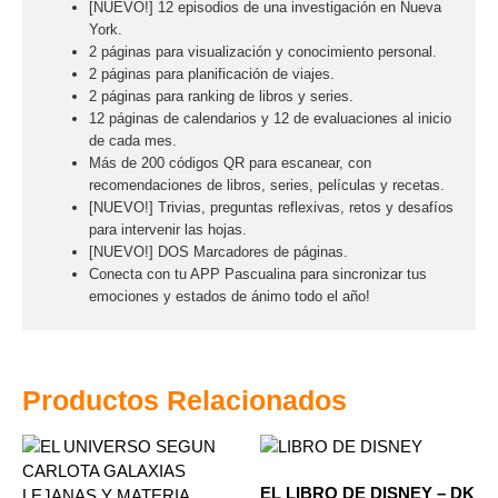
[NUEVO!] 12 episodios de una investigación en Nueva
York.
2 páginas para visualización y conocimiento personal.
2 páginas para planificación de viajes.
2 páginas para ranking de libros y series.
12 páginas de calendarios y 12 de evaluaciones al inicio
de cada mes.
Más de 200 códigos QR para escanear, con
recomendaciones de libros, series, películas y recetas.
[NUEVO!] Trivias, preguntas reflexivas, retos y desafíos
para intervenir las hojas.
[NUEVO!] DOS Marcadores de páginas.
Conecta con tu APP Pascualina para sincronizar tus
emociones y estados de ánimo todo el año!
Productos Relacionados
EL LIBRO DE DISNEY – DK