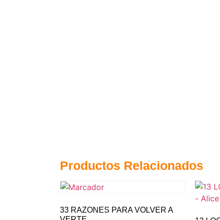
Productos Relacionados
33 RAZONES PARA VOLVER A
VERTE