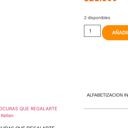
2 disponibles
AÑADI
ALFABETIZACION IN