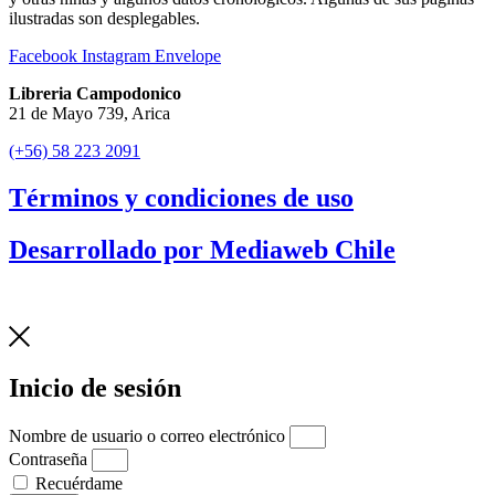
ilustradas son desplegables.
Facebook
Instagram
Envelope
Libreria Campodonico
21 de Mayo 739, Arica
(+56) 58 223 2091
Términos y condiciones de uso
Desarrollado por Mediaweb Chile
Inicio de sesión
Nombre de usuario o correo electrónico
Contraseña
Recuérdame