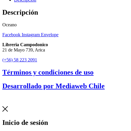
Descripción
Oceano
Facebook
Instagram
Envelope
Libreria Campodonico
21 de Mayo 739, Arica
(+56) 58 223 2091
Términos y condiciones de uso
Desarrollado por Mediaweb Chile
Inicio de sesión