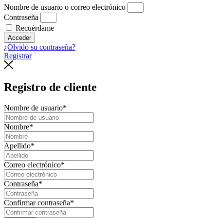
Nombre de usuario o correo electrónico
Contraseña
Recuérdame
Acceder
¿Olvidó su contraseña?
Registrar
Registro de cliente
Nombre de usuario
*
Nombre
*
Apellido
*
Correo electrónico
*
Contraseña
*
Confirmar contraseña
*