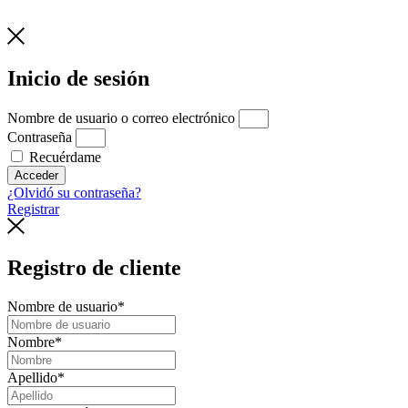
Inicio de sesión
Nombre de usuario o correo electrónico
Contraseña
Recuérdame
Acceder
¿Olvidó su contraseña?
Registrar
Registro de cliente
Nombre de usuario
*
Nombre
*
Apellido
*