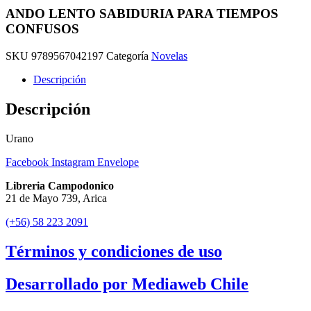
ANDO LENTO SABIDURIA PARA TIEMPOS
CONFUSOS
SKU
9789567042197
Categoría
Novelas
Descripción
Descripción
Urano
Facebook
Instagram
Envelope
Libreria Campodonico
21 de Mayo 739, Arica
(+56) 58 223 2091
Términos y condiciones de uso
Desarrollado por Mediaweb Chile