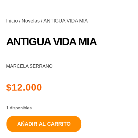
Inicio
/
Novelas
/ ANTIGUA VIDA MIA
ANTIGUA VIDA MIA
MARCELA SERRANO
$
12.000
1 disponibles
AÑADIR AL CARRITO