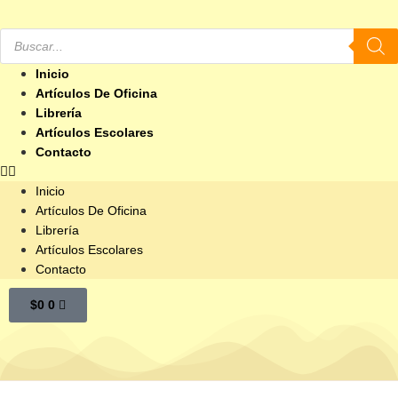
Inicio
Artículos De Oficina
Librería
Artículos Escolares
Contacto
Inicio
Artículos De Oficina
Librería
Artículos Escolares
Contacto
$
0
0