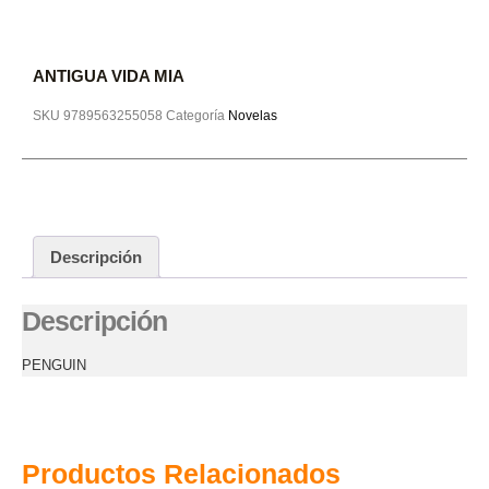
ANTIGUA VIDA MIA
SKU
9789563255058
Categoría
Novelas
Descripción
Descripción
PENGUIN
Productos Relacionados