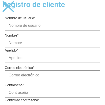
Registro de cliente
Nombre de usuario
*
Nombre
*
Apellido
*
Correo electrónico
*
Contraseña
*
Confirmar contraseña
*