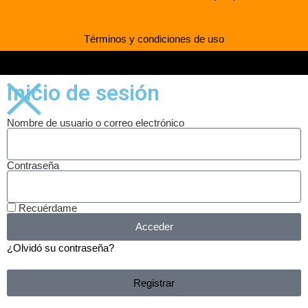
Términos y condiciones de uso
Desarrollado por Mediaweb Chile
Inicio de sesión
Nombre de usuario o correo electrónico
Contraseña
Recuérdame
Acceder
¿Olvidó su contraseña?
Registrar