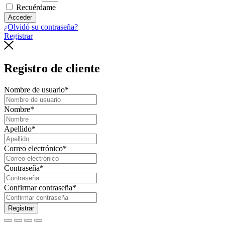
Recuérdame
Acceder
¿Olvidó su contraseña?
Registrar
Registro de cliente
Nombre de usuario
*
Nombre
*
Apellido
*
Correo electrónico
*
Contraseña
*
Confirmar contraseña
*
Registrar