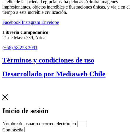
la élite de la sociedad egipcia usaba pelucas. Admira imágenes
impresionantes, objetos increíbles e ilustraciones únicas, y viaja en el
tiempo a esta increíble civilización.
Facebook
Instagram
Envelope
Libreria Campodonico
21 de Mayo 739, Arica
(+56) 58 223 2091
Términos y condiciones de uso
Desarrollado por Mediaweb Chile
Inicio de sesión
Nombre de usuario o correo electrónico
Contraseña