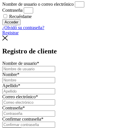
Nombre de usuario o correo electrónico
Contraseña
Recuérdame
Acceder
¿Olvidó su contraseña?
Registrar
Registro de cliente
Nombre de usuario
*
Nombre
*
Apellido
*
Correo electrónico
*
Contraseña
*
Confirmar contraseña
*