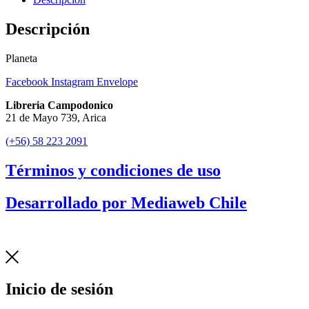
Descripción
Planeta
Facebook
Instagram
Envelope
Libreria Campodonico
21 de Mayo 739, Arica
(+56) 58 223 2091
Términos y condiciones de uso
Desarrollado por Mediaweb Chile
Inicio de sesión