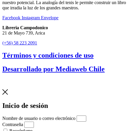
nuestro potencial. La analogía del tenis le permite construir un libro
que irradia la luz de los grandes maestros.
Facebook
Instagram
Envelope
Libreria Campodonico
21 de Mayo 739, Arica
(+56) 58 223 2091
Términos y condiciones de uso
Desarrollado por Mediaweb Chile
Inicio de sesión
Nombre de usuario o correo electrónico
Contraseña
Recuérdame