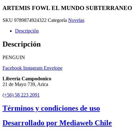
ARTEMIS FOWL EL MUNDO SUBTERRANEO
SKU
9789874924322
Categoría
Novelas
Descripción
Descripción
PENGUIN
Facebook
Instagram
Envelope
Libreria Campodonico
21 de Mayo 739, Arica
(+56) 58 223 2091
Términos y condiciones de uso
Desarrollado por Mediaweb Chile