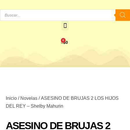
0
$
0
Inicio
/
Novelas
/ ASESINO DE BRUJAS 2 LOS HIJOS
DEL REY – Shelby Mahurin
ASESINO DE BRUJAS 2