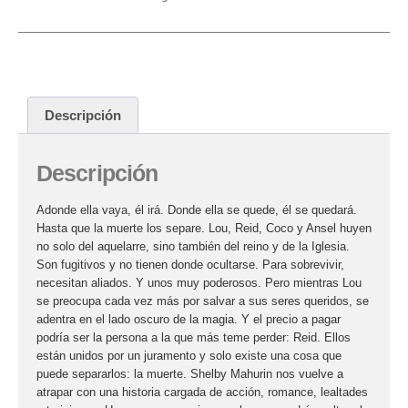
Descripción
Descripción
Adonde ella vaya, él irá. Donde ella se quede, él se quedará.
Hasta que la muerte los separe. Lou, Reid, Coco y Ansel huyen
no solo del aquelarre, sino también del reino y de la Iglesia.
Son fugitivos y no tienen donde ocultarse. Para sobrevivir,
necesitan aliados. Y unos muy poderosos. Pero mientras Lou
se preocupa cada vez más por salvar a sus seres queridos, se
adentra en el lado oscuro de la magia. Y el precio a pagar
podría ser la persona a la que más teme perder: Reid. Ellos
están unidos por un juramento y solo existe una cosa que
puede separarlos: la muerte. Shelby Mahurin nos vuelve a
atrapar con una historia cargada de acción, romance, lealtades