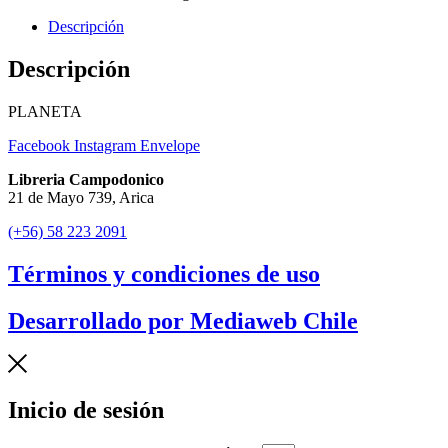
Descripción
Descripción
PLANETA
Facebook
Instagram
Envelope
Libreria Campodonico
21 de Mayo 739, Arica
(+56) 58 223 2091
Términos y condiciones de uso
Desarrollado por Mediaweb Chile
Inicio de sesión