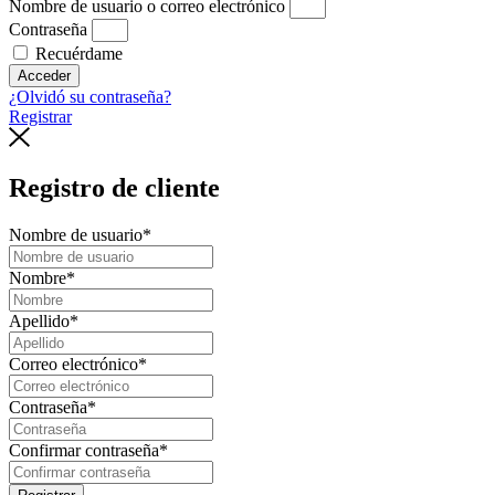
Nombre de usuario o correo electrónico
Contraseña
Recuérdame
Acceder
¿Olvidó su contraseña?
Registrar
Registro de cliente
Nombre de usuario
*
Nombre
*
Apellido
*
Correo electrónico
*
Contraseña
*
Confirmar contraseña
*