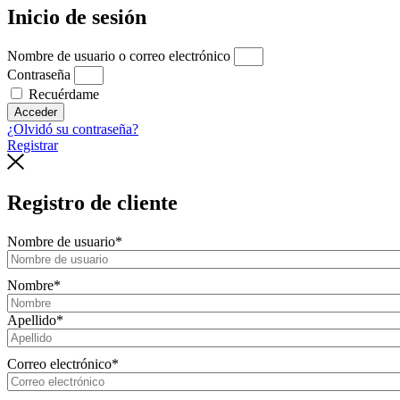
Inicio de sesión
Nombre de usuario o correo electrónico
Contraseña
Recuérdame
Acceder
¿Olvidó su contraseña?
Registrar
Registro de cliente
Nombre de usuario
*
Nombre
*
Apellido
*
Correo electrónico
*