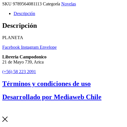
SKU
9789564081113
Categoría
Novelas
Descripción
Descripción
PLANETA
Facebook
Instagram
Envelope
Libreria Campodonico
21 de Mayo 739, Arica
(+56) 58 223 2091
Términos y condiciones de uso
Desarrollado por Mediaweb Chile