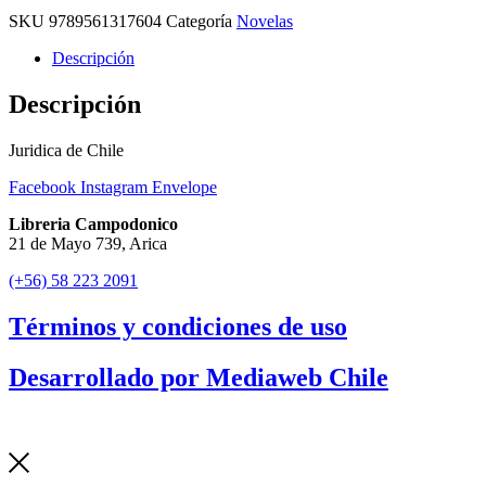
SKU
9789561317604
Categoría
Novelas
Descripción
Descripción
Juridica de Chile
Facebook
Instagram
Envelope
Libreria Campodonico
21 de Mayo 739, Arica
(+56) 58 223 2091
Términos y condiciones de uso
Desarrollado por Mediaweb Chile