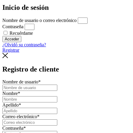
Inicio de sesión
Nombre de usuario o correo electrónico
Contraseña
Recuérdame
Acceder
¿Olvidó su contraseña?
Registrar
Registro de cliente
Nombre de usuario
*
Nombre
*
Apellido
*
Correo electrónico
*
Contraseña
*