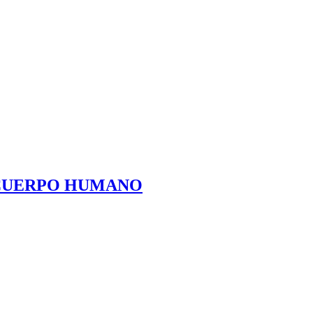
 CUERPO HUMANO