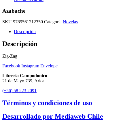
Azabache
SKU
9789561212350
Categoría
Novelas
Descripción
Descripción
Zig-Zag
Facebook
Instagram
Envelope
Libreria Campodonico
21 de Mayo 739, Arica
(+56) 58 223 2091
Términos y condiciones de uso
Desarrollado por Mediaweb Chile