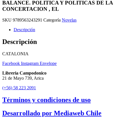
BALANCE. POLITICA Y POLITICAS DE LA
CONCERTACION , EL
SKU
9789563243291
Categoría
Novelas
Descripción
Descripción
CATALONIA
Facebook
Instagram
Envelope
Libreria Campodonico
21 de Mayo 739, Arica
(+56) 58 223 2091
Términos y condiciones de uso
Desarrollado por Mediaweb Chile