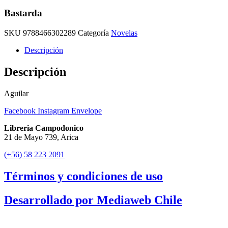
Bastarda
SKU
9788466302289
Categoría
Novelas
Descripción
Descripción
Aguilar
Facebook
Instagram
Envelope
Libreria Campodonico
21 de Mayo 739, Arica
(+56) 58 223 2091
Términos y condiciones de uso
Desarrollado por Mediaweb Chile