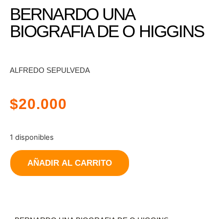
BERNARDO UNA
BIOGRAFIA DE O HIGGINS
ALFREDO SEPULVEDA
$
20.000
1 disponibles
AÑADIR AL CARRITO