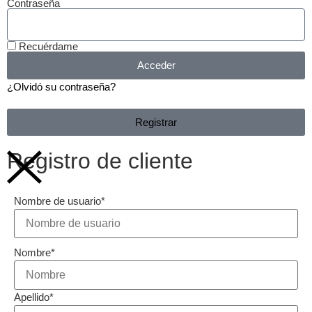
Contraseña
Recuérdame
Acceder
¿Olvidó su contraseña?
Registrar
Registro de cliente
Nombre de usuario
*
Nombre
*
Apellido
*