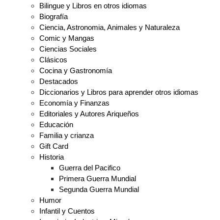
Bilingue y Libros en otros idiomas
Biografía
Ciencia, Astronomia, Animales y Naturaleza
Comic y Mangas
Ciencias Sociales
Clásicos
Cocina y Gastronomía
Destacados
Diccionarios y Libros para aprender otros idiomas
Economía y Finanzas
Editoriales y Autores Ariqueños
Educación
Familia y crianza
Gift Card
Historia
Guerra del Pacifico
Primera Guerra Mundial
Segunda Guerra Mundial
Humor
Infantil y Cuentos