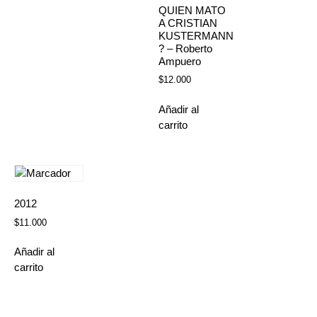
QUIEN MATO
A CRISTIAN
KUSTERMANN
? – Roberto
Ampuero
$
12.000
Añadir al
carrito
2012
$
11.000
Añadir al
carrito