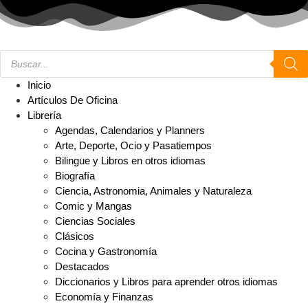
Inicio
Artículos De Oficina
Librería
Agendas, Calendarios y Planners
Arte, Deporte, Ocio y Pasatiempos
Bilingue y Libros en otros idiomas
Biografía
Ciencia, Astronomia, Animales y Naturaleza
Comic y Mangas
Ciencias Sociales
Clásicos
Cocina y Gastronomía
Destacados
Diccionarios y Libros para aprender otros idiomas
Economía y Finanzas