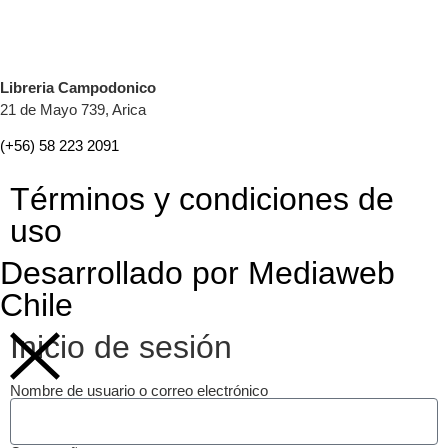
Libreria Campodonico
21 de Mayo 739, Arica
(+56) 58 223 2091
Términos y condiciones de
uso
Desarrollado por Mediaweb
Chile
Inicio de sesión
Nombre de usuario o correo electrónico