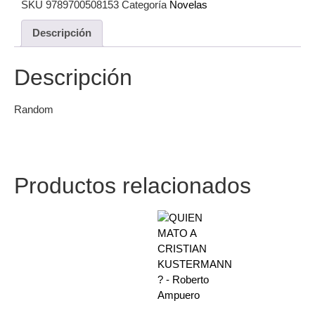
SKU
9789700508153
Categoría
Novelas
Descripción
Descripción
Random
Productos relacionados