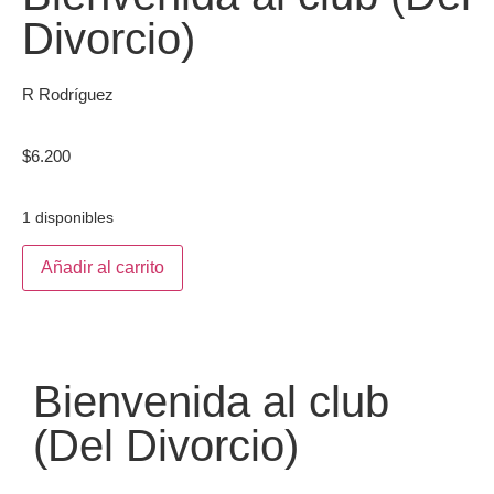
Divorcio)
R Rodríguez
$
6.200
1 disponibles
Añadir al carrito
Bienvenida al club
(Del Divorcio)