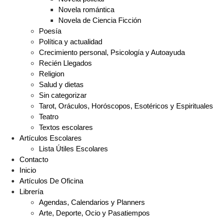
Novela romántica
Novela de Ciencia Ficción
Poesía
Política y actualidad
Crecimiento personal, Psicología y Autoayuda
Recién Llegados
Religion
Salud y dietas
Sin categorizar
Tarot, Oráculos, Horóscopos, Esotéricos y Espirituales
Teatro
Textos escolares
Artículos Escolares
Lista Útiles Escolares
Contacto
Inicio
Artículos De Oficina
Librería
Agendas, Calendarios y Planners
Arte, Deporte, Ocio y Pasatiempos