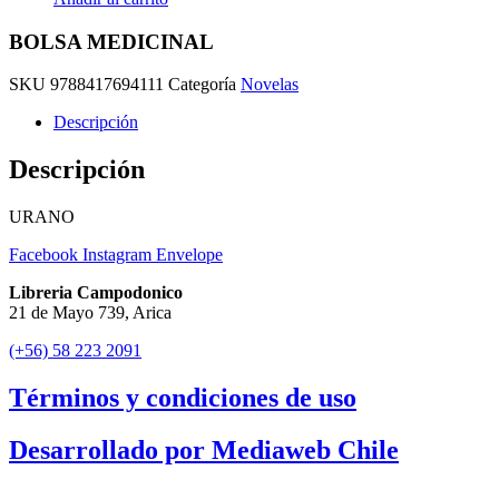
BOLSA MEDICINAL
SKU
9788417694111
Categoría
Novelas
Descripción
Descripción
URANO
Facebook
Instagram
Envelope
Libreria Campodonico
21 de Mayo 739, Arica
(+56) 58 223 2091
Términos y condiciones de uso
Desarrollado por Mediaweb Chile