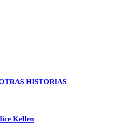
 OTRAS HISTORIAS
ce Kellen