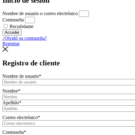
Inicio de sesión
Nombre de usuario o correo electrónico
Contraseña
Recuérdame
Acceder
¿Olvidó su contraseña?
Registrar
Registro de cliente
Nombre de usuario
*
Nombre
*
Apellido
*
Correo electrónico
*
Contraseña
*