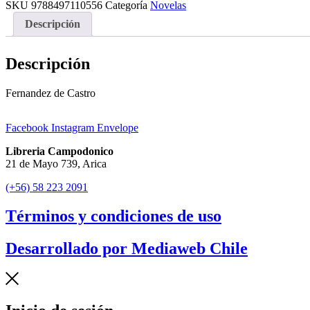
SKU
9788497110556
Categoría
Novelas
Descripción
Descripción
Fernandez de Castro
Facebook
Instagram
Envelope
Libreria Campodonico
21 de Mayo 739, Arica
(+56) 58 223 2091
Términos y condiciones de uso
Desarrollado por Mediaweb Chile