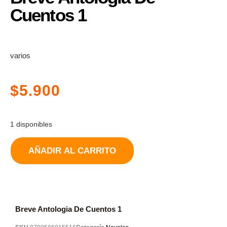
Cuentos 1
varios
$
5.900
1 disponibles
AÑADIR AL CARRITO
Breve Antologia De Cuentos 1