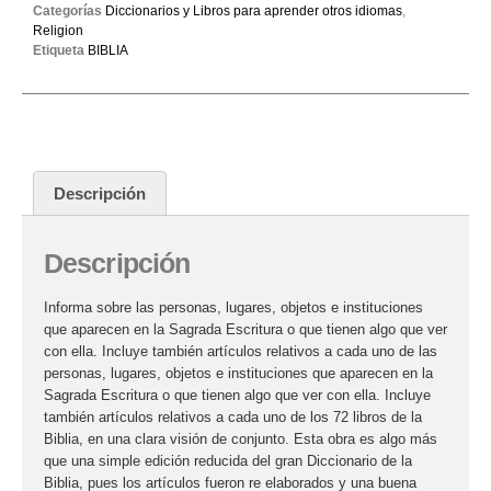
Categorías
Diccionarios y Libros para aprender otros idiomas
,
Religion
Etiqueta
BIBLIA
Descripción
Descripción
Informa sobre las personas, lugares, objetos e instituciones
que aparecen en la Sagrada Escritura o que tienen algo que ver
con ella. Incluye también artículos relativos a cada uno de las
personas, lugares, objetos e instituciones que aparecen en la
Sagrada Escritura o que tienen algo que ver con ella. Incluye
también artículos relativos a cada uno de los 72 libros de la
Biblia, en una clara visión de conjunto. Esta obra es algo más
que una simple edición reducida del gran Diccionario de la
Biblia, pues los artículos fueron re elaborados y una buena