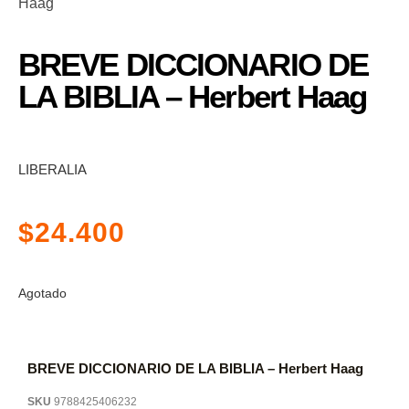
Haag
BREVE DICCIONARIO DE
LA BIBLIA – Herbert Haag
LIBERALIA
$
24.400
Agotado
BREVE DICCIONARIO DE LA BIBLIA – Herbert Haag
SKU
9788425406232