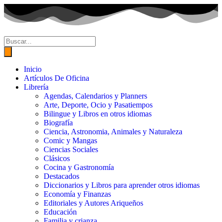
Inicio
Artículos De Oficina
Librería
Agendas, Calendarios y Planners
Arte, Deporte, Ocio y Pasatiempos
Bilingue y Libros en otros idiomas
Biografía
Ciencia, Astronomia, Animales y Naturaleza
Comic y Mangas
Ciencias Sociales
Clásicos
Cocina y Gastronomía
Destacados
Diccionarios y Libros para aprender otros idiomas
Economía y Finanzas
Editoriales y Autores Ariqueños
Educación
Familia y crianza