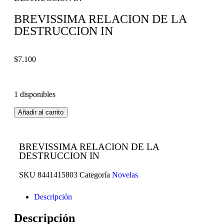
BREVISSIMA RELACION DE LA
DESTRUCCION IN
$
7.100
1 disponibles
Añadir al carrito
BREVISSIMA RELACION DE LA
DESTRUCCION IN
SKU
8441415803
Categoría
Novelas
Descripción
Descripción