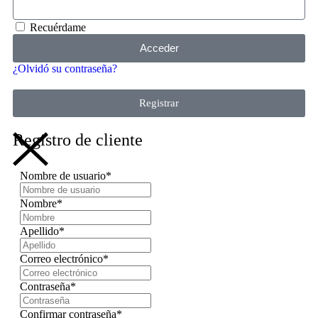
Recuérdame
Acceder
¿Olvidó su contraseña?
Registrar
Registro de cliente
Nombre de usuario
*
Nombre
*
Apellido
*
Correo electrónico
*
Contraseña
*
Confirmar contraseña
*