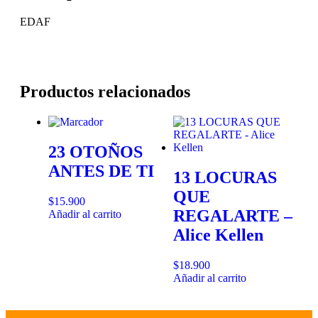
EDAF
Productos relacionados
23 OTOÑOS
ANTES DE TI
13 LOCURAS
QUE
$
15.900
REGALARTE –
Añadir al carrito
Alice Kellen
$
18.900
Añadir al carrito