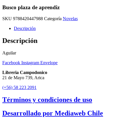
Busco plaza de aprendiz
SKU
9788420447988
Categoría
Novelas
Descripción
Descripción
Aguilar
Facebook
Instagram
Envelope
Libreria Campodonico
21 de Mayo 739, Arica
(+56) 58 223 2091
Términos y condiciones de uso
Desarrollado por Mediaweb Chile