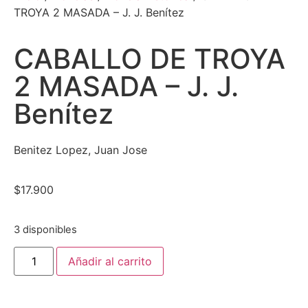
TROYA 2 MASADA – J. J. Benítez
CABALLO DE TROYA
2 MASADA – J. J.
Benítez
Benitez Lopez, Juan Jose
$
17.900
3 disponibles
Añadir al carrito