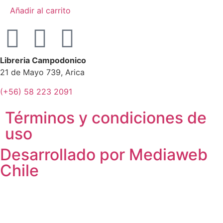
Añadir al carrito
Libreria Campodonico
21 de Mayo 739, Arica
(+56) 58 223 2091
Términos y condiciones de
uso
Desarrollado por Mediaweb
Chile