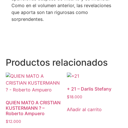
Como en el volumen anterior, las revelaciones
que aporta son tan rigurosas como
sorprendentes.
Productos relacionados
+ 21 – Darlis Stefany
$
18.000
QUIEN MATO A CRISTIAN
KUSTERMANN ? –
Añadir al carrito
Roberto Ampuero
$
12.000