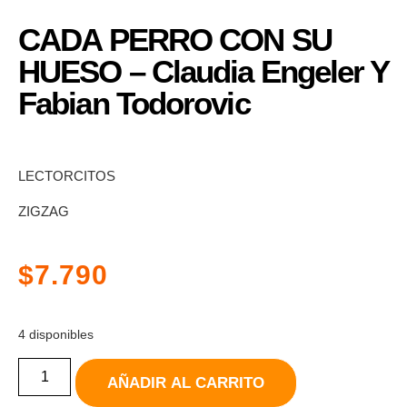
CADA PERRO CON SU
HUESO – Claudia Engeler Y
Fabian Todorovic
LECTORCITOS
ZIGZAG
$
7.790
4 disponibles
AÑADIR AL CARRITO