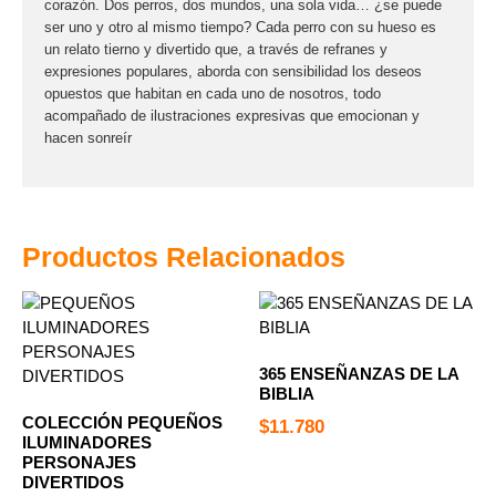
corazón. Dos perros, dos mundos, una sola vida… ¿se puede
ser uno y otro al mismo tiempo? Cada perro con su hueso es
un relato tierno y divertido que, a través de refranes y
expresiones populares, aborda con sensibilidad los deseos
opuestos que habitan en cada uno de nosotros, todo
acompañado de ilustraciones expresivas que emocionan y
hacen sonreír
Productos Relacionados
365 ENSEÑANZAS DE LA
BIBLIA
COLECCIÓN PEQUEÑOS
$
11.780
ILUMINADORES
PERSONAJES
DIVERTIDOS