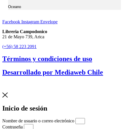
Oceano
Facebook
Instagram
Envelope
Libreria Campodonico
21 de Mayo 739, Arica
(+56) 58 223 2091
Términos y condiciones de uso
Desarrollado por Mediaweb Chile
Inicio de sesión
Nombre de usuario o correo electrónico
Contraseña