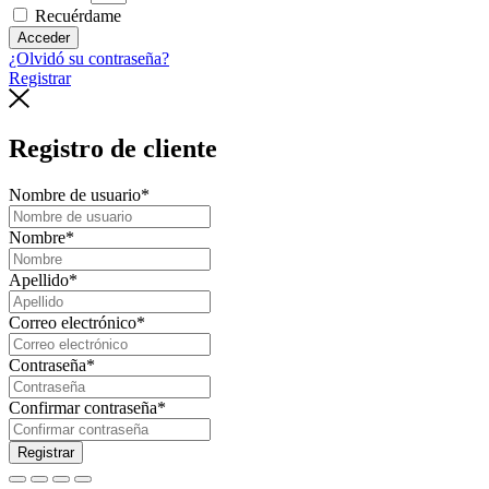
Recuérdame
Acceder
¿Olvidó su contraseña?
Registrar
Registro de cliente
Nombre de usuario
*
Nombre
*
Apellido
*
Correo electrónico
*
Contraseña
*
Confirmar contraseña
*
Registrar