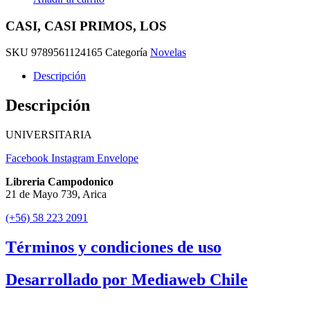
CASI, CASI PRIMOS, LOS
SKU
9789561124165
Categoría
Novelas
Descripción
Descripción
UNIVERSITARIA
Facebook
Instagram
Envelope
Libreria Campodonico
21 de Mayo 739, Arica
(+56) 58 223 2091
Términos y condiciones de uso
Desarrollado por Mediaweb Chile