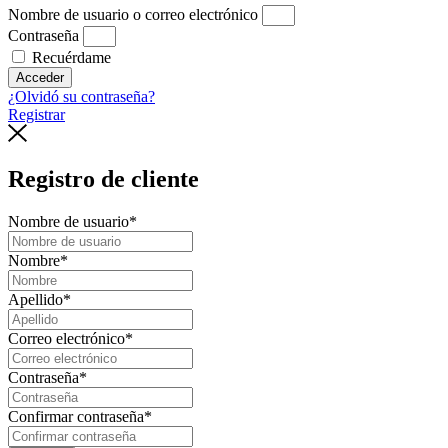
Nombre de usuario o correo electrónico
Contraseña
Recuérdame
Acceder
¿Olvidó su contraseña?
Registrar
Registro de cliente
Nombre de usuario
*
Nombre
*
Apellido
*
Correo electrónico
*
Contraseña
*
Confirmar contraseña
*