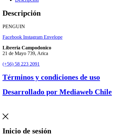
Descripción
PENGUIN
Facebook
Instagram
Envelope
Libreria Campodonico
21 de Mayo 739, Arica
(+56) 58 223 2091
Términos y condiciones de uso
Desarrollado por Mediaweb Chile
Inicio de sesión