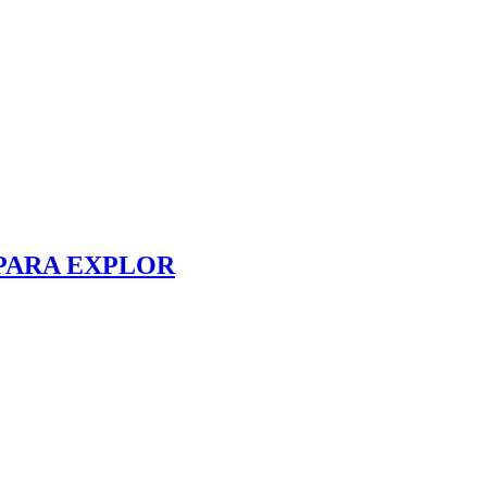
 PARA EXPLOR