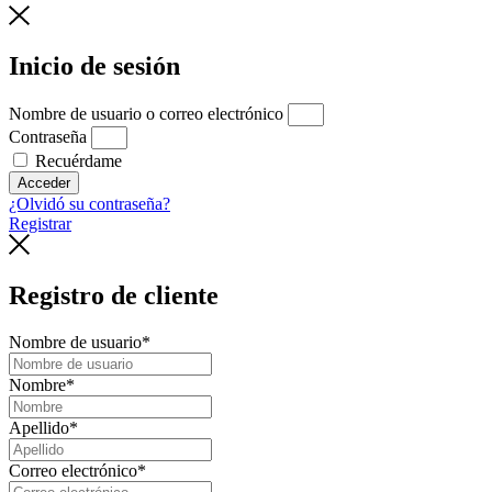
Inicio de sesión
Nombre de usuario o correo electrónico
Contraseña
Recuérdame
Acceder
¿Olvidó su contraseña?
Registrar
Registro de cliente
Nombre de usuario
*
Nombre
*
Apellido
*
Correo electrónico
*