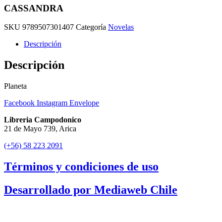
CASSANDRA
SKU
9789507301407
Categoría
Novelas
Descripción
Descripción
Planeta
Facebook
Instagram
Envelope
Libreria Campodonico
21 de Mayo 739, Arica
(+56) 58 223 2091
Términos y condiciones de uso
Desarrollado por Mediaweb Chile