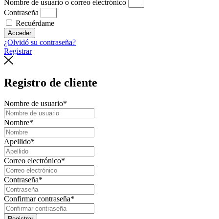
Nombre de usuario o correo electrónico
Contraseña
Recuérdame
Acceder
¿Olvidó su contraseña?
Registrar
Registro de cliente
Nombre de usuario
*
Nombre
*
Apellido
*
Correo electrónico
*
Contraseña
*
Confirmar contraseña
*
Registrar