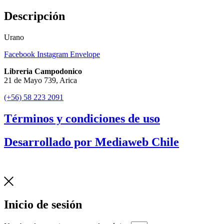
Descripción
Urano
Facebook
Instagram
Envelope
Libreria Campodonico
21 de Mayo 739, Arica
(+56) 58 223 2091
Términos y condiciones de uso
Desarrollado por Mediaweb Chile
Inicio de sesión