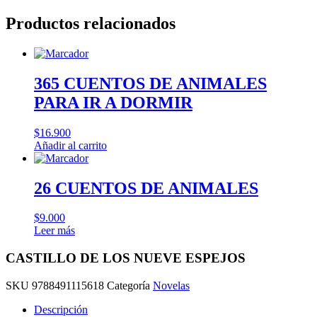
Productos relacionados
365 CUENTOS DE ANIMALES
PARA IR A DORMIR
$
16.900
Añadir al carrito
26 CUENTOS DE ANIMALES
$
9.000
Leer más
CASTILLO DE LOS NUEVE ESPEJOS
SKU
9788491115618
Categoría
Novelas
Descripción