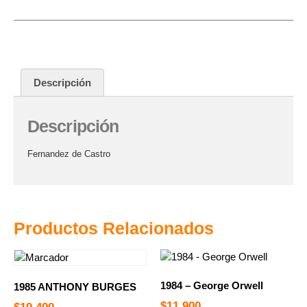
Descripción
Descripción
Fernandez de Castro
Productos Relacionados
1984 – George Orwell
1985 ANTHONY BURGES
$
11.900