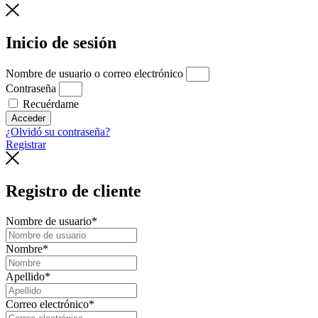
Inicio de sesión
Nombre de usuario o correo electrónico
Contraseña
Recuérdame
Acceder
¿Olvidó su contraseña?
Registrar
Registro de cliente
Nombre de usuario
*
Nombre
*
Apellido
*
Correo electrónico
*