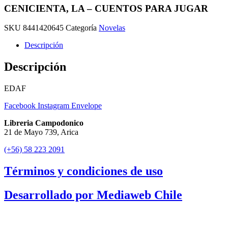
CENICIENTA, LA – CUENTOS PARA JUGAR
SKU
8441420645
Categoría
Novelas
Descripción
Descripción
EDAF
Facebook
Instagram
Envelope
Libreria Campodonico
21 de Mayo 739, Arica
(+56) 58 223 2091
Términos y condiciones de uso
Desarrollado por Mediaweb Chile