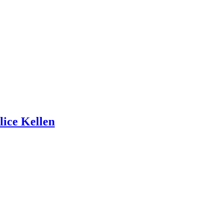
ce Kellen