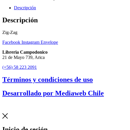
Descripción
Descripción
Zig-Zag
Facebook
Instagram
Envelope
Libreria Campodonico
21 de Mayo 739, Arica
(+56) 58 223 2091
Términos y condiciones de uso
Desarrollado por Mediaweb Chile
Inicio de sesión