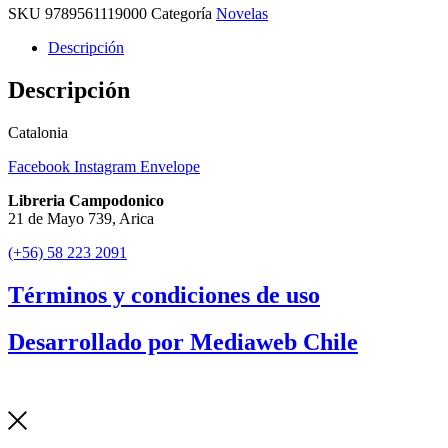
SKU
9789561119000
Categoría
Novelas
Descripción
Descripción
Catalonia
Facebook
Instagram
Envelope
Libreria Campodonico
21 de Mayo 739, Arica
(+56) 58 223 2091
Términos y condiciones de uso
Desarrollado por Mediaweb Chile