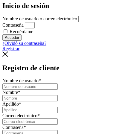
Inicio de sesión
Nombre de usuario o correo electrónico
Contraseña
Recuérdame
Acceder
¿Olvidó su contraseña?
Registrar
Registro de cliente
Nombre de usuario
*
Nombre
*
Apellido
*
Correo electrónico
*
Contraseña
*