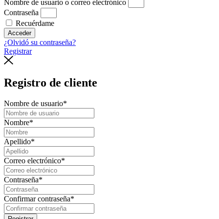
Nombre de usuario o correo electrónico
Contraseña
Recuérdame
Acceder
¿Olvidó su contraseña?
Registrar
Registro de cliente
Nombre de usuario
*
Nombre
*
Apellido
*
Correo electrónico
*
Contraseña
*
Confirmar contraseña
*
Registrar