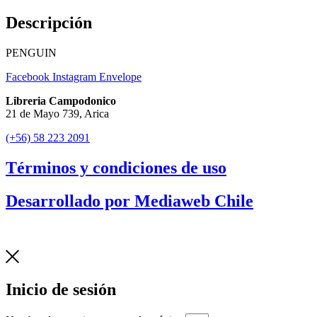
Descripción
PENGUIN
Facebook
Instagram
Envelope
Libreria Campodonico
21 de Mayo 739, Arica
(+56) 58 223 2091
Términos y condiciones de uso
Desarrollado por Mediaweb Chile
Inicio de sesión