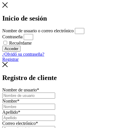
Inicio de sesión
Nombre de usuario o correo electrónico
Contraseña
Recuérdame
Acceder
¿Olvidó su contraseña?
Registrar
Registro de cliente
Nombre de usuario
*
Nombre
*
Apellido
*
Correo electrónico
*