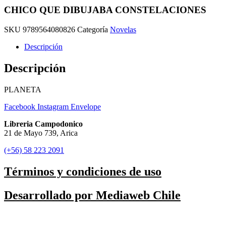
CHICO QUE DIBUJABA CONSTELACIONES
SKU
9789564080826
Categoría
Novelas
Descripción
Descripción
PLANETA
Facebook
Instagram
Envelope
Libreria Campodonico
21 de Mayo 739, Arica
(+56) 58 223 2091
Términos y condiciones de uso
Desarrollado por Mediaweb Chile