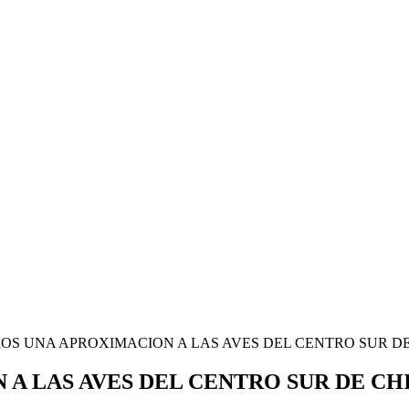
OS UNA APROXIMACION A LAS AVES DEL CENTRO SUR DE CHILE
LAS AVES DEL CENTRO SUR DE CHILE –