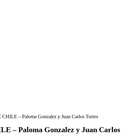
 – Paloma Gonzalez y Juan Carlos Torres
 Paloma Gonzalez y Juan Carlos