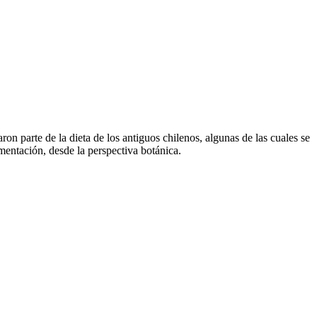
aron parte de la dieta de los antiguos chilenos, algunas de las cuales se
mentación, desde la perspectiva botánica.