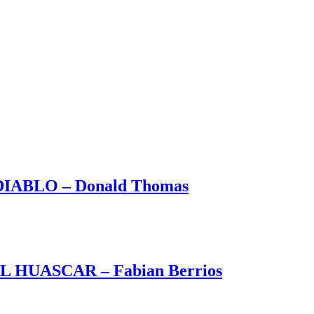
ABLO – Donald Thomas
HUASCAR – Fabian Berrios