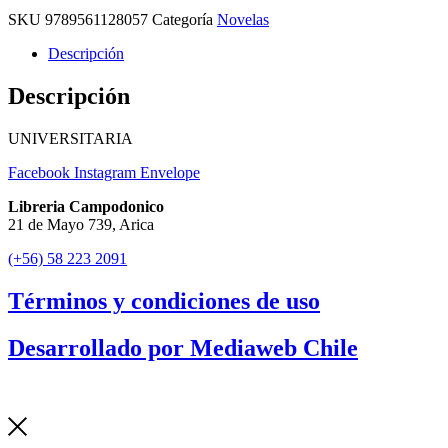
SKU
9789561128057
Categoría
Novelas
Descripción
Descripción
UNIVERSITARIA
Facebook
Instagram
Envelope
Libreria Campodonico
21 de Mayo 739, Arica
(+56) 58 223 2091
Términos y condiciones de uso
Desarrollado por Mediaweb Chile