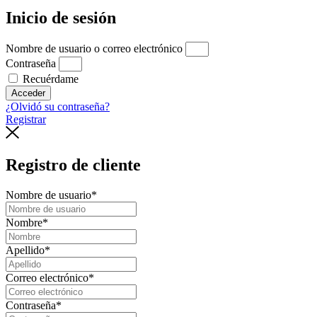
Inicio de sesión
Nombre de usuario o correo electrónico
Contraseña
Recuérdame
Acceder
¿Olvidó su contraseña?
Registrar
Registro de cliente
Nombre de usuario
*
Nombre
*
Apellido
*
Correo electrónico
*
Contraseña
*